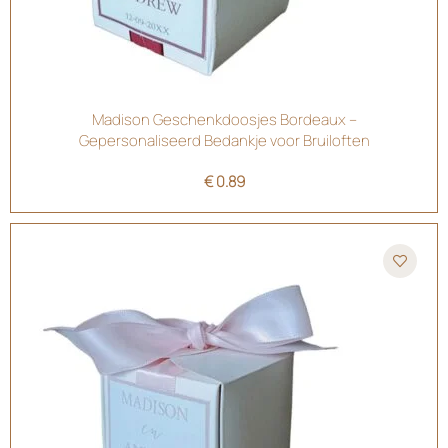
Madison Geschenkdoosjes Bordeaux –
Gepersonaliseerd Bedankje voor Bruiloften
€
0.89