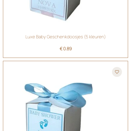
Luxe Baby Geschenkdoosjes (5 kleuren)
€
0.89