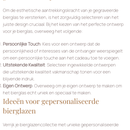
Om de esthetische aantrekkingskracht van je gegraveerde
bierglas te versterken, is het zorgvuldig selecteren van het
juiste design cruciaal. Bij het kiezen van het perfecte ontwerp
voor je bierglas, overweeg het volgende:
Persoonlijke Touch
: Kies voor een ontwerp dat de
persoonlijkheid of interesses van de ontvanger weerspiegelt
om een persoonlijke touche aan het cadeau toe te voegen.
Uitstekende Kwaliteit
: Selecteer ingewikkelde ontwerpen
die uitstekende kwaliteit vakmanschap tonen voor een
blijvende indruk.
Eigen Ontwerp
: Overweeg om je eigen ontwerp te maken om
het bierglas echt uniek en speciaal te maken.
Ideeën voor gepersonaliseerde
bierglazen
Verrijk je bierglazencollectie met unieke gepersonaliseerde