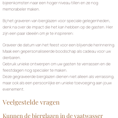
bijeenkomsten naar een hoger niveau tillen en ze nog
memorabeler maken.
Bij het graveren van bierglazen voor speciale gelegenheden,
denk na over de impact die het kan hebben op de gasten. Hier
zijn een paar ideeën om je te inspireren:
Graveer de datum van het feest voor een blijvende herinnering.
Maak een gepersonaliseerde boodschap als cadeau voor uw
dierbaren.
Gebruik unieke ontwerpen om uw gasten te verrassen en de
feestdagen nog specialer te maken.
Deze gegraveerde bierglazen dienen niet alleen als verrassing,
maar ook als een persoonlijke en unieke toevoeging aan jouw
evenement.
Veelgestelde vragen
Kunnen de bierglazen in de vaatwasser