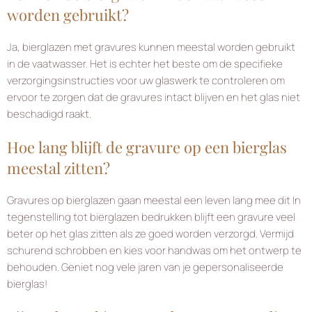
worden gebruikt?
Ja, bierglazen met gravures kunnen meestal worden gebruikt
in de vaatwasser. Het is echter het beste om de specifieke
verzorgingsinstructies voor uw glaswerk te controleren om
ervoor te zorgen dat de gravures intact blijven en het glas niet
beschadigd raakt.
Hoe lang blijft de gravure op een bierglas
meestal zitten?
Gravures op bierglazen gaan meestal een leven lang mee dit
In
tegenstelling tot bierglazen bedrukken
blijft een gravure veel
beter op het glas zitten
als ze goed worden verzorgd. Vermijd
schurend schrobben en kies voor handwas om het ontwerp te
behouden. Geniet nog vele jaren van je gepersonaliseerde
bierglas!