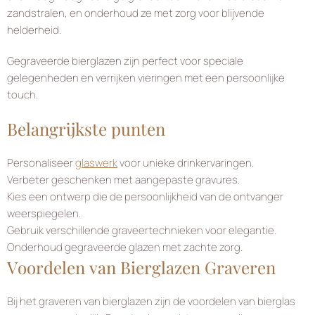
zandstralen, en onderhoud ze met zorg voor blijvende
helderheid.
Gegraveerde bierglazen zijn perfect voor speciale
gelegenheden en verrijken vieringen met een persoonlijke
touch.
Belangrijkste punten
Personaliseer
glaswerk
voor unieke drinkervaringen.
Verbeter geschenken met aangepaste gravures.
Kies een ontwerp die de persoonlijkheid van de ontvanger
weerspiegelen.
Gebruik verschillende graveertechnieken voor elegantie.
Onderhoud gegraveerde glazen met zachte zorg.
Voordelen van Bierglazen Graveren
Bij het graveren van bierglazen zijn de voordelen van bierglas