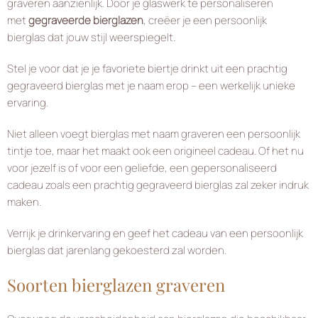
graveren aanzienlijk. Door je glaswerk te personaliseren
met
gegraveerde bierglazen
, creëer je een persoonlijk
bierglas dat jouw stijl weerspiegelt.
Stel je voor dat je je favoriete biertje drinkt uit een prachtig
gegraveerd bierglas met je naam erop – een werkelijk unieke
ervaring.
Niet alleen voegt bierglas met naam graveren een persoonlijk
tintje toe, maar het maakt ook een origineel cadeau. Of het nu
voor jezelf is of voor een geliefde, een gepersonaliseerd
cadeau zoals een prachtig gegraveerd bierglas zal zeker indruk
maken.
Verrijk je drinkervaring en geef het cadeau van een persoonlijk
bierglas dat jarenlang gekoesterd zal worden.
Soorten bierglazen graveren