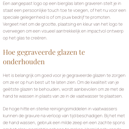
Een aangepast logo op een bierglas laten graveren stelt je in
staat een persoonlijke touch toe te voegen, of het nu voor een
speciale gelegenheid is of om jouw bedrijf te promoten.
Vergeet niet om de grootte, plaatsing en kleur van het logo te
overwegen om een visueel aantrekkelijk en impactvol ontwerp
op het glas te creëren.
Hoe gegraveerde glazen te
onderhouden
Het is belangrijk om goed voor je gegraveerde glazen te zorgen
om ze er op hun best uit te laten zien. Om de kwaliteit van je
geëtste glazen te behouden, wordt aanbevolen om ze met de
hand te wassen in plaats van ze in de vaatwasser te plaatsen.
De hoge hitte en sterke reinigingsmiddelen in vaatwassers
kunnen de gravure na verloop van tijd beschadigen. Bij het met
de hand wassen, gebruik een milde zeep en een zachte spons