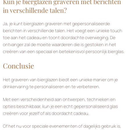
Kun je bierglazen graveren met berichten
in verschillende talen?
Ja, je kunt bierglazen graveren met gepersonaliseerde
berichten in verschillende talen. Het voegt een unieke touch
toe aan het cadeau en toont doordachte overweging. De
ontvanger zal de moeite waarderen die is gestoken in het
creëren van een speciaal en betekenisvol persoonlijk bierglas.
Conclusie
Het graveren van bierglazen biedt een unieke manier om je
drinkervaring te personaliseren en te verbeteren.
Met een verscheidenheid aan ontwerpen, technieken en
opties beschikbaar, kun je een echt gepersonaliseerd glas
creëren voor jezelf of als doordacht cadeau.
Of het nu voor speciale evenementen of dagelijks gebruik is,