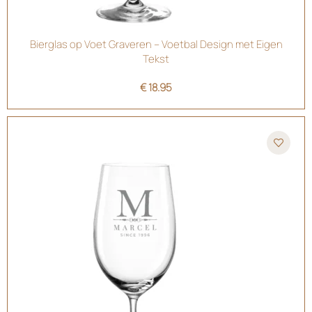
Bierglas op Voet Graveren – Voetbal Design met Eigen
Tekst
€
18.95