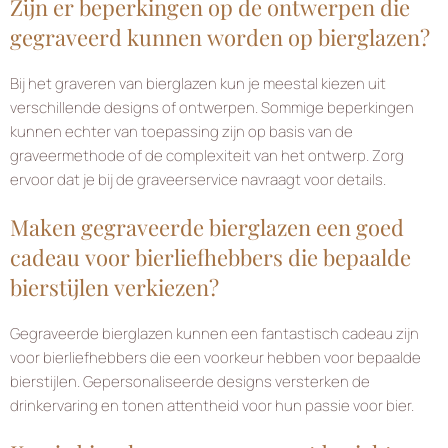
Zijn er beperkingen op de ontwerpen die
gegraveerd kunnen worden op bierglazen?
Bij het graveren van bierglazen kun je meestal kiezen uit
verschillende designs of ontwerpen. Sommige beperkingen
kunnen echter van toepassing zijn op basis van de
graveermethode of de complexiteit van het ontwerp. Zorg
ervoor dat je bij de graveerservice navraagt voor details.
Maken gegraveerde bierglazen een goed
cadeau voor bierliefhebbers die bepaalde
bierstijlen verkiezen?
Gegraveerde bierglazen kunnen een fantastisch cadeau zijn
voor bierliefhebbers die een voorkeur hebben voor bepaalde
bierstijlen. Gepersonaliseerde designs versterken de
drinkervaring en tonen attentheid voor hun passie voor bier.