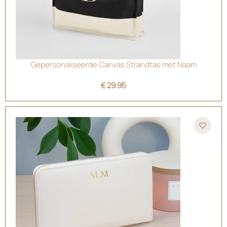
Gepersonaliseerde Canvas Strandtas met Naam
€
29.95