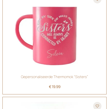
Gepersonaliseerde Thermomok “Sisters”
€
19.99