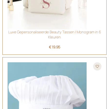
Luxe Gepersonaliseerde Beauty Tassen | Monogram in 6
Kleuren
€
19.95