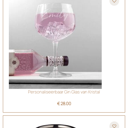
Personaliseerbaar Gin Glas van Kristal
€
28.00