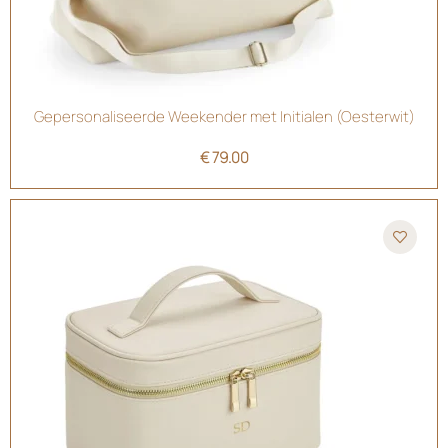
Gepersonaliseerde Weekender met Initialen (Oesterwit)
€
79.00