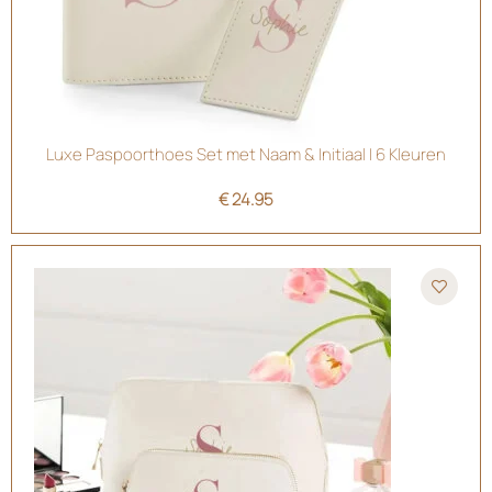
Luxe Paspoorthoes Set met Naam & Initiaal | 6 Kleuren
€
24.95