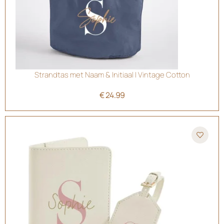
Strandtas met Naam & Initiaal | Vintage Cotton
€
24.99