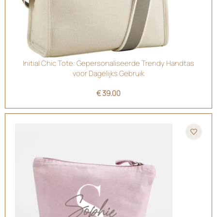
Initial Chic Tote: Gepersonaliseerde Trendy Handtas
voor Dagelijks Gebruik
€
39.00