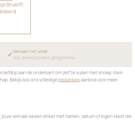
e Bruiloft
liseerd
Gemaakt met Liefde
✓
Voor elke bijzondere gelegenheid
hroefdop aan de onderkant om zelf te vullen met snoep. Klein
hap. Bekijk ook ons volledige
bedankjes
aanbod voor meer
 jouw verhaal via een etiket met namen, datum of eigen tekst die