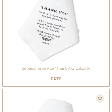
Gepersonaliseerde “Thank You” Zakdoek
€
17.95