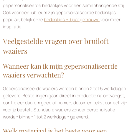
gepersonaliseerde bedankjes voor een samenhangende stijl.
Ook voor een jubileum zijn gepersonaliseerde bedankjes
populair, bekijk onze
bedankjes 50 jaar getrouwd
voor meer
inspiratie.
Veelgestelde vragen over bruiloft
waaiers
Wanneer kan ik mijn gepersonaliseerde
waaiers verwachten?
Gepersonaliseerde waaiers worden binnen 2 tot 5 werkdagen
geleverd. Bestellingen gaan direct in productie na ontvangst,
controleer daarom goed of namen, datum en tekst correct zijn
voor je bestelt. Standaard waaiers zonder personalisatie
worden binnen 1 tot 2 werkdagen geleverd..
Welk materiaal is het beste voor een