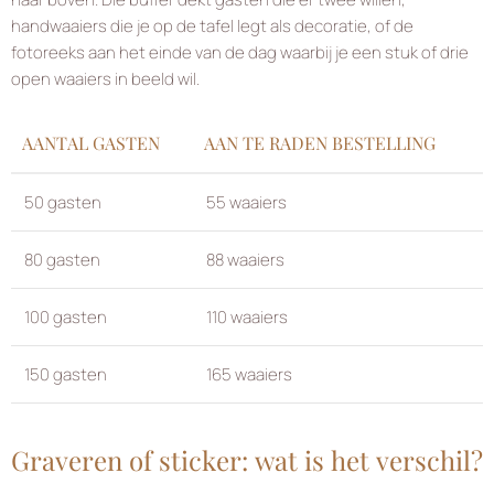
handwaaiers die je op de tafel legt als decoratie, of de
fotoreeks aan het einde van de dag waarbij je een stuk of drie
open waaiers in beeld wil.
AANTAL GASTEN
AAN TE RADEN BESTELLING
50 gasten
55 waaiers
80 gasten
88 waaiers
100 gasten
110 waaiers
150 gasten
165 waaiers
Graveren of sticker: wat is het verschil?