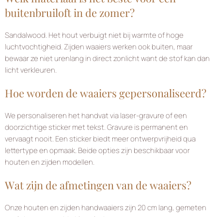
buitenbruiloft in de zomer?
Sandalwood. Het hout verbuigt niet bij warmte of hoge
luchtvochtigheid. Zijden waaiers werken ook buiten, maar
bewaar ze niet urenlang in direct zonlicht want de stof kan dan
licht verkleuren.
Hoe worden de waaiers gepersonaliseerd?
We personaliseren het handvat via laser-gravure of een
doorzichtige sticker met tekst. Gravure is permanent en
vervaagt nooit. Een sticker biedt meer ontwerpvrijheid qua
lettertype en opmaak. Beide opties zijn beschikbaar voor
houten en zijden modellen.
Wat zijn de afmetingen van de waaiers?
Onze houten en zijden handwaaiers zijn 20 cm lang, gemeten