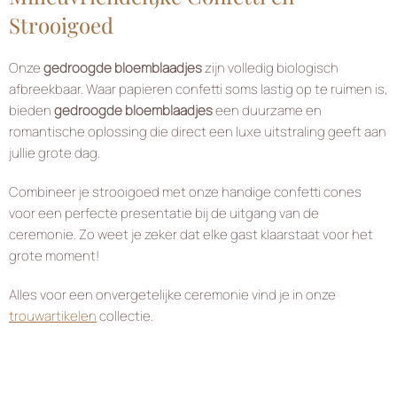
Strooigoed
Onze
gedroogde bloemblaadjes
zijn volledig biologisch
afbreekbaar. Waar papieren confetti soms lastig op te ruimen is,
bieden
gedroogde bloemblaadjes
een duurzame en
romantische oplossing die direct een luxe uitstraling geeft aan
jullie grote dag.
Combineer je strooigoed met onze handige confetti cones
voor een perfecte presentatie bij de uitgang van de
ceremonie. Zo weet je zeker dat elke gast klaarstaat voor het
grote moment!
Alles voor een onvergetelijke ceremonie vind je in onze
trouwartikelen
collectie.