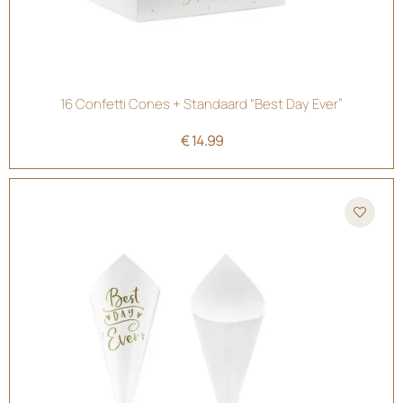
16 Confetti Cones + Standaard “Best Day Ever”
€
14.99