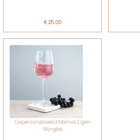
€
25.00
Gepersonaliseerd Mama’s Eigen
Wijnglas