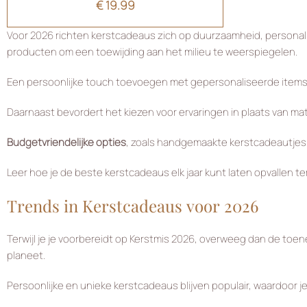
€
19.99
Voor 2026 richten kerstcadeaus zich op duurzaamheid, personalis
producten om een toewijding aan het milieu te weerspiegelen.
Een persoonlijke touch toevoegen met gepersonaliseerde items, 
Daarnaast bevordert het kiezen voor ervaringen in plaats van mat
Budgetvriendelijke opties
, zoals handgemaakte kerstcadeautjes 
Leer hoe je de beste kerstcadeaus elk jaar kunt laten opvallen te
Trends in Kerstcadeaus voor 2026
Terwijl je je voorbereidt op Kerstmis 2026, overweeg dan de toe
planeet.
Persoonlijke en unieke kerstcadeaus blijven populair, waardoor je 