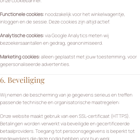
onze cookiebanner.
Functionele cookies:
noodzakelijk voor het winkelwagentje,
inloggen en de sessie. Deze cookies zijn altijd actief.
Analytische cookies:
via Google Analytics meten wij
bezoekersaantallen en gedrag, geanonimiseerd.
Marketing cookies:
alleen geplaatst met jouw toestemming, voor
gepersonaliseerde advertenties.
6. Beveiliging
Wij nemen de bescherming van je gegevens serieus en treffen
passende technische en organisatorische maatregelen:
Onze website maakt gebruik van een SSL-certificaat (HTTPS).
Betalingen worden verwerkt via beveiligde en gecertificeerde
betaalproviders. Toegang tot persoonsgegevens is beperkt tot
medewerkers die deze nodig hebben voor hun werk.