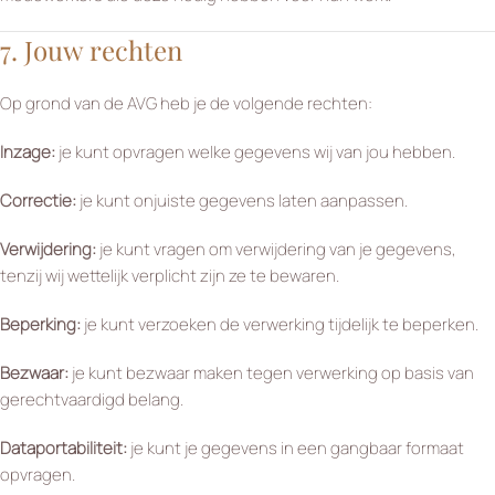
7. Jouw rechten
Op grond van de AVG heb je de volgende rechten:
Inzage:
je kunt opvragen welke gegevens wij van jou hebben.
Correctie:
je kunt onjuiste gegevens laten aanpassen.
Verwijdering:
je kunt vragen om verwijdering van je gegevens,
tenzij wij wettelijk verplicht zijn ze te bewaren.
Beperking:
je kunt verzoeken de verwerking tijdelijk te beperken.
Bezwaar:
je kunt bezwaar maken tegen verwerking op basis van
gerechtvaardigd belang.
Dataportabiliteit:
je kunt je gegevens in een gangbaar formaat
opvragen.