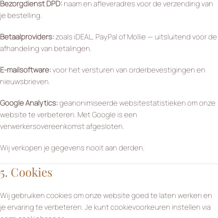
Bezorgdienst DPD:
naam en afleveradres voor de verzending van
je bestelling.
Betaalproviders:
zoals iDEAL, PayPal of Mollie — uitsluitend voor de
afhandeling van betalingen.
E-mailsoftware:
voor het versturen van orderbevestigingen en
nieuwsbrieven.
Google Analytics:
geanonimiseerde websitestatistieken om onze
website te verbeteren. Met Google is een
verwerkersovereenkomst afgesloten.
Wij verkopen je gegevens nooit aan derden.
5. Cookies
Wij gebruiken cookies om onze website goed te laten werken en
je ervaring te verbeteren. Je kunt cookievoorkeuren instellen via