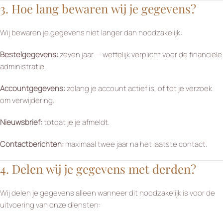
3. Hoe lang bewaren wij je gegevens?
Wij bewaren je gegevens niet langer dan noodzakelijk:
Bestelgegevens:
zeven jaar — wettelijk verplicht voor de financiële
administratie.
Accountgegevens:
zolang je account actief is, of tot je verzoek
om verwijdering.
Nieuwsbrief:
totdat je je afmeldt.
Contactberichten:
maximaal twee jaar na het laatste contact.
4. Delen wij je gegevens met derden?
Wij delen je gegevens alleen wanneer dit noodzakelijk is voor de
uitvoering van onze diensten: