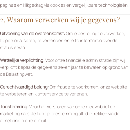
pagina’s en klikgedrag via cookies en vergelijkbare technologieën.
2. Waarom verwerken wij je gegevens?
Uitvoering van de overeenkomst:
Om je bestelling te verwerken,
te personaliseren, te verzenden en je te informeren over de
status ervan.
Wettelijke verplichting:
Voor onze financiële administratie zijn wij
verplicht bepaalde gegevens zeven jaar te bewaren op grond van
de Belastingwet.
Gerechtvaardigd belang:
Om fraude te voorkomen, onze website
te verbeteren en klantenservice te verlenen.
Toestemming:
Voor het versturen van onze nieuwsbrief en
marketingmails. Je kunt je toestemming altijd intrekken via de
afmeldlink in elke e-mail.