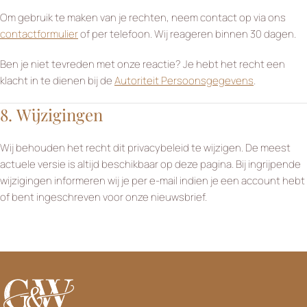
Om gebruik te maken van je rechten, neem contact op via ons
contactformulier
of per telefoon. Wij reageren binnen 30 dagen.
Ben je niet tevreden met onze reactie? Je hebt het recht een
klacht in te dienen bij de
Autoriteit Persoonsgegevens
.
8. Wijzigingen
Wij behouden het recht dit privacybeleid te wijzigen. De meest
actuele versie is altijd beschikbaar op deze pagina. Bij ingrijpende
wijzigingen informeren wij je per e-mail indien je een account hebt
of bent ingeschreven voor onze nieuwsbrief.