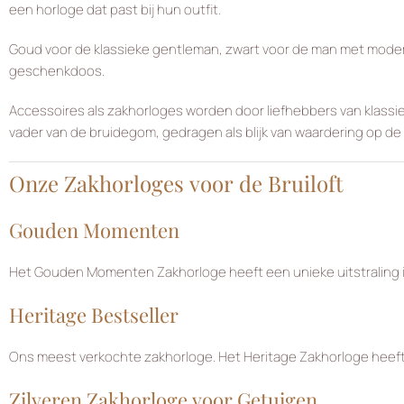
een horloge dat past bij hun outfit.
Goud voor de klassieke gentleman, zwart voor de man met moderne s
geschenkdoos.
Accessoires als zakhorloges worden door liefhebbers van klassie
vader van de bruidegom, gedragen als blijk van waardering op de
Onze Zakhorloges voor de Bruiloft
Gouden Momenten
Het Gouden Momenten Zakhorloge heeft een unieke uitstraling in
Heritage Bestseller
Ons meest verkochte zakhorloge. Het Heritage Zakhorloge heeft 
Zilveren Zakhorloge voor Getuigen