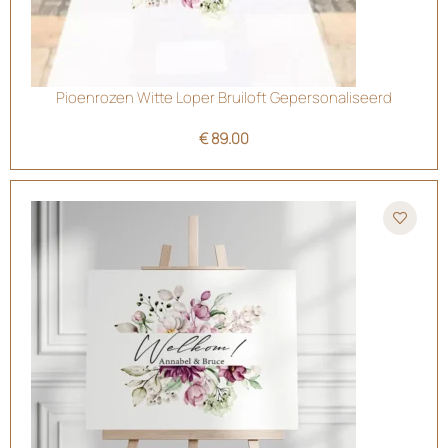
Pioenrozen Witte Loper Bruiloft Gepersonaliseerd
€
89.00