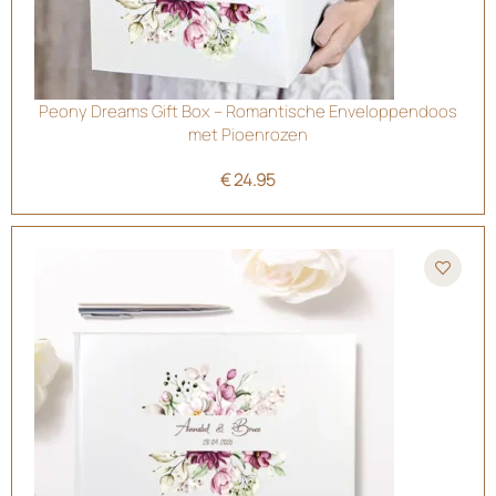
Peony Dreams Gift Box – Romantische Enveloppendoos
met Pioenrozen
€
24.95