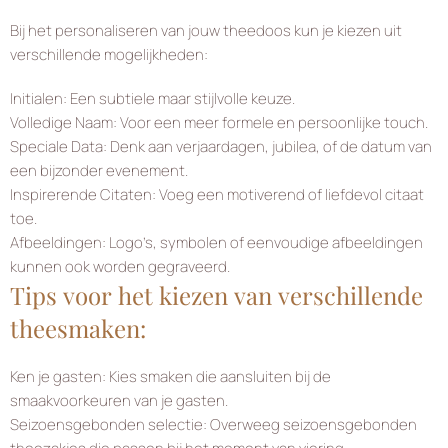
Bij het personaliseren van jouw theedoos kun je kiezen uit
verschillende mogelijkheden:
Initialen: Een subtiele maar stijlvolle keuze.
Volledige Naam: Voor een meer formele en persoonlijke touch.
Speciale Data: Denk aan verjaardagen, jubilea, of de datum van
een bijzonder evenement.
Inspirerende Citaten: Voeg een motiverend of liefdevol citaat
toe.
Afbeeldingen: Logo’s, symbolen of eenvoudige afbeeldingen
kunnen ook worden gegraveerd.
Tips voor het kiezen van verschillende
theesmaken:
Ken je gasten: Kies smaken die aansluiten bij de
smaakvoorkeuren van je gasten.
Seizoensgebonden selectie: Overweeg seizoensgebonden