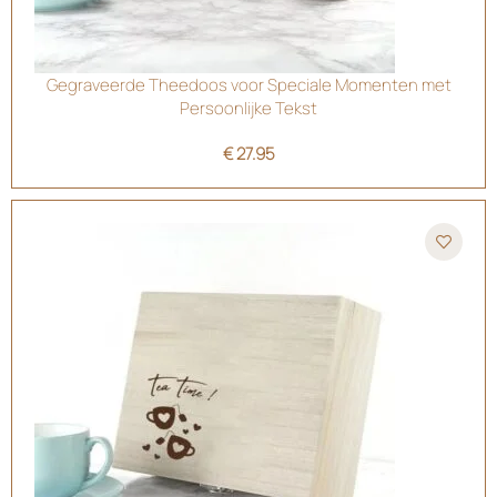
Gegraveerde Theedoos voor Speciale Momenten met
Persoonlijke Tekst
€
27.95