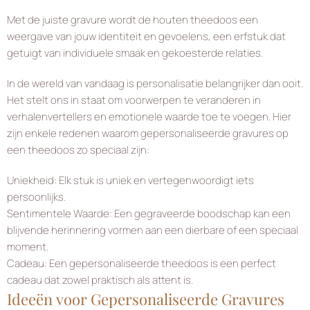
Met de juiste gravure wordt de houten theedoos een
weergave van jouw identiteit en gevoelens, een erfstuk dat
getuigt van individuele smaak en gekoesterde relaties.
In de wereld van vandaag is personalisatie belangrijker dan ooit.
Het stelt ons in staat om voorwerpen te veranderen in
verhalenvertellers en emotionele waarde toe te voegen. Hier
zijn enkele redenen waarom gepersonaliseerde gravures op
een theedoos zo speciaal zijn:
Uniekheid: Elk stuk is uniek en vertegenwoordigt iets
persoonlijks.
Sentimentele Waarde: Een gegraveerde boodschap kan een
blijvende herinnering vormen aan een dierbare of een speciaal
moment.
Cadeau: Een gepersonaliseerde theedoos is een perfect
cadeau dat zowel praktisch als attent is.
Ideeën voor Gepersonaliseerde Gravures