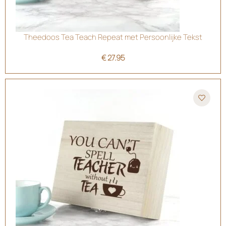
Theedoos Tea Teach Repeat met Persoonlijke Tekst
€
27.95