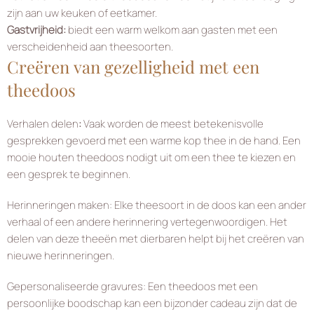
zijn aan uw keuken of eetkamer.
Gastvrijheid:
biedt een warm welkom aan gasten met een
verscheidenheid aan theesoorten.
Creëren van gezelligheid met een
theedoos
Verhalen delen
:
Vaak worden de meest betekenisvolle
gesprekken gevoerd met een warme kop thee in de hand. Een
mooie houten theedoos nodigt uit om een thee te kiezen en
een gesprek te beginnen.
Herinneringen maken: Elke theesoort in de doos kan een ander
verhaal of een andere herinnering vertegenwoordigen. Het
delen van deze theeën met dierbaren helpt bij het creëren van
nieuwe herinneringen.
Gepersonaliseerde gravures: Een theedoos met een
persoonlijke boodschap kan een bijzonder cadeau zijn dat de