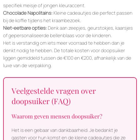
specifiek meisje of jongen kleuraccent.
Chocolade Napolitains:
Kleine cadeautjes die perfect passen
bij de koffie tijdens het kraambezoek.
Niet-eetbare opties:
Denk aan zeepjes, geurstokjes, kaarsjes
of gepersonaliseerde bellenblaas voor de kinderen.
Het is verstandig om iets meer voorraad te hebben dan je
denkt nodig te hebben. De totale kosten voor doopsuiker
liggen gemiddeld tussen de €100 en €200, afhankelijk van de
luxe van de verpakking.
Veelgestelde vragen over
doopsuiker (FAQ)
Waarom geven mensen doopsuiker?
Het is een gebaar van dankbaarheid. Je bedankt je
gasten voor hun komst en de kleine cadeautjes die ze