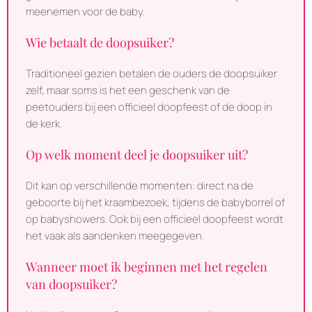
meenemen voor de baby.
Wie betaalt de doopsuiker?
Traditioneel gezien betalen de ouders de doopsuiker
zelf, maar soms is het een geschenk van de
peetouders bij een officieel doopfeest of de doop in
de kerk.
Op welk moment deel je doopsuiker uit?
Dit kan op verschillende momenten: direct na de
geboorte bij het kraambezoek, tijdens de babyborrel of
op babyshowers. Ook bij een officieel doopfeest wordt
het vaak als aandenken meegegeven.
Wanneer moet ik beginnen met het regelen
van doopsuiker?