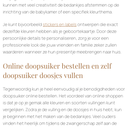
kunnen met veel creativiteit de bedankjes afstemmen op de
inrichting van de babykamer of een specifiek kleurthema.
Je kunt bijvoorbeeld
stickers en labels
ontwerpen die exact
dezelfde kleuren hebben als je geboortekaartje. Door deze
persoonlijke details te personaliseren, zorg je voor een
professionele look die jouw vrienden en familie zeker zullen
waarderen wanneer ze hun presentje meebrengen naar huis.
Online doopsuiker bestellen en zelf
doopsuiker doosjes vullen
Tegenwoordig kun je heel eenvoudig al je benodigdheden voor
doopsuiker online bestellen. Het voordeel van online shoppen
is dat je op je gemak alle kleuren en soorten vullingen kunt
vergelijken. Zodra je de vulling en de doosjes in huis hebt, kun
je beginnen met het maken van de bedankjes. Veel ouders
vinden het heerlijk om tijdens de zwangerschap zelf aan de