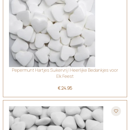
Pepermunt Hartjes Suikervrij | Heerlijke Bedankjes voor
Elk Feest
€
24.95