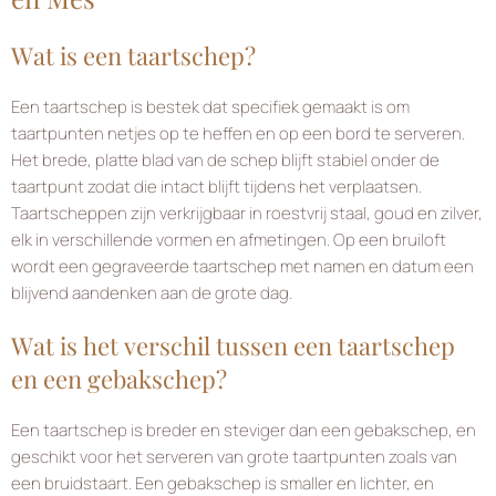
Wat is een taartschep?
Een taartschep is bestek dat specifiek gemaakt is om
taartpunten netjes op te heffen en op een bord te serveren.
Het brede, platte blad van de schep blijft stabiel onder de
taartpunt zodat die intact blijft tijdens het verplaatsen.
Taartscheppen zijn verkrijgbaar in roestvrij staal, goud en zilver,
elk in verschillende vormen en afmetingen. Op een bruiloft
wordt een gegraveerde taartschep met namen en datum een
blijvend aandenken aan de grote dag.
Wat is het verschil tussen een taartschep
en een gebakschep?
Een taartschep is breder en steviger dan een gebakschep, en
geschikt voor het serveren van grote taartpunten zoals van
een bruidstaart. Een gebakschep is smaller en lichter, en