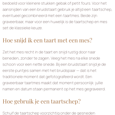
bedoeld voor kleinere stukken gebak of petit fours. Voor het
aansnijden van een bruidstaart gebruik je altijd een taartschep,
eventueel gecombineerd met een taartmes. Beide zijn
graveerbaar, maar voor een huwelijk is de taartschep en mes
set de klassieke keuze.
Hoe snijd ik een taart met een mes?
Zet het mes recht in de taart en snijd rustig door naar
beneden, zonder te zagen. Veeg het mes na elke snede
schoon voor een nette snede. Bij een bruidstaart snijd je de
eerste puntjes samen met het bruidspaar — dat is het
traditionele moment dat gefotografeerd wordt. Een
graveerbaar taartmes maakt dat moment persoonlijk: jullie
namen en datum staan permanent op het mes gegraveerd.
Hoe gebruik je een taartschep?
Schuif de taartschep voorzichtig onder de gesneden