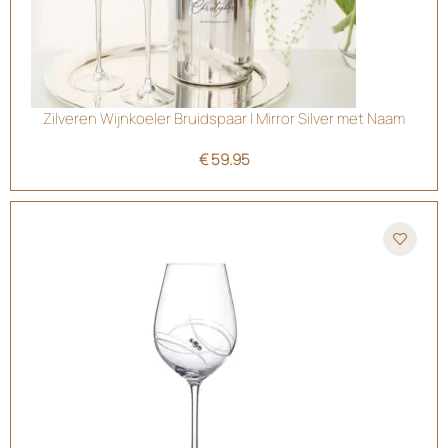
Zilveren Wijnkoeler Bruidspaar | Mirror Silver met Naam
€
59.95