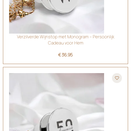
Verzilverde Wijnstop met Monogram – Persoonlijk
Cadeau voor Hem
€
36.95