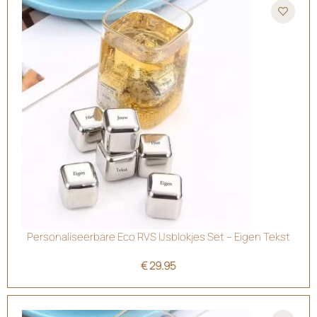
Personaliseerbare Eco RVS IJsblokjes Set – Eigen Tekst
€
29.95