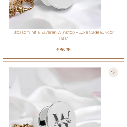
Blossom Initial Zilveren Wijnstop – Luxe Cadeau voor
Haar
€
36.95