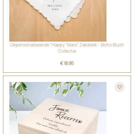
Gepersonaliseerde “Happy Tears” Zakdoek – Boho Blush
Collectie
€
18.95