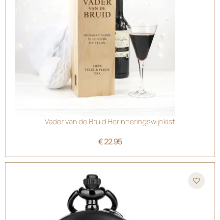
Vader van de Bruid Herinneringswijnkist
€
22.95