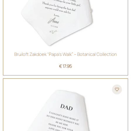
Bruiloft Zakdoek “Papa’s Walk” – Botanical Collection
€
17.95