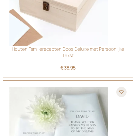
Houten Familierecepten Doos Deluxe met Persoonlijke
Tekst
€
36.95