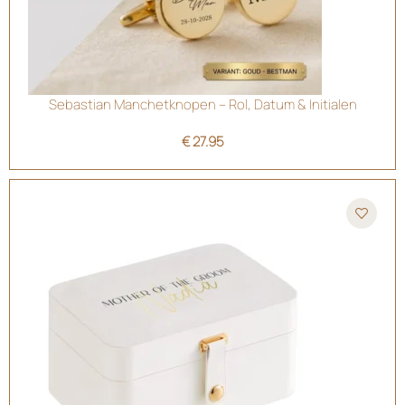
Sebastian Manchetknopen – Rol, Datum & Initialen
€
27.95