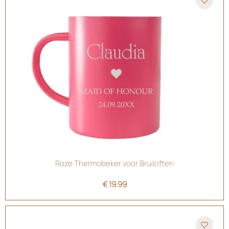
Roze Thermobeker voor Bruiloften
€
19.99