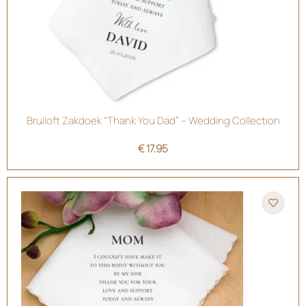
Bruiloft Zakdoek “Thank You Dad” – Wedding Collection
€
17.95