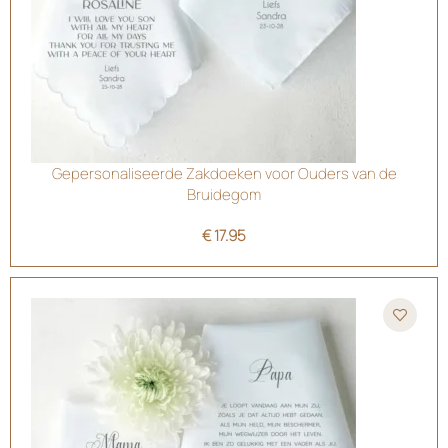
Gepersonaliseerde Zakdoeken voor Ouders van de
Bruidegom
€
17.95