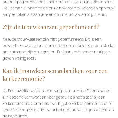
productpagina voor de exacte brandtijd van jullie gekozen set.
De kaarsen kunnen na de bruiloft worden bewaard en opnieuw
aangestoken als aandenken op jullie trouwdag of jubileum.
Zijn de trouwkaarsen geparfumeerd?
Nee, de trouwkaarsen zijn niet geparfumeerd. Dit is een
bewuste keuze: tijdens een ceremonie of diner kan een sterke
geur storend zijn voor gasten. De kaarsen branden rustig en
geven weinig rook.
Kan ik trouwkaarsen gebruiken voor een
kerkceremonie?
Ja. De Huwelijkskaars Interlocking Hearts en de Gedenkkaars
zijn specifiek ontworpen voor gebruik op het altaar bij een
kerkceremonie. Controleer wel bij jullie kerk of gemeente of er
specifieke regels gelden voor het gebruik van eigen kaarsen in
de kerkruimte.