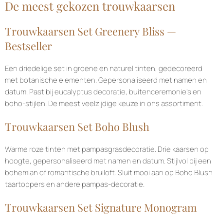
De meest gekozen trouwkaarsen
Trouwkaarsen Set Greenery Bliss —
Bestseller
Een driedelige set in groene en naturel tinten, gedecoreerd
met botanische elementen. Gepersonaliseerd met namen en
datum. Past bij eucalyptus decoratie, buitenceremonie’s en
boho-stijlen. De meest veelzijdige keuze in ons assortiment.
Trouwkaarsen Set Boho Blush
Warme roze tinten met pampasgrasdecoratie. Drie kaarsen op
hoogte, gepersonaliseerd met namen en datum. Stijlvol bij een
bohemian of romantische bruiloft. Sluit mooi aan op Boho Blush
taartoppers en andere pampas-decoratie.
Trouwkaarsen Set Signature Monogram