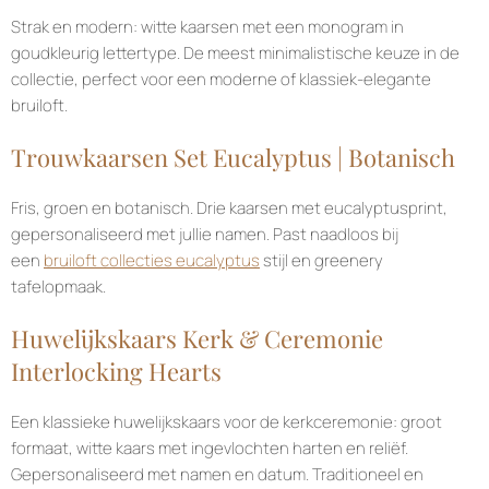
Strak en modern: witte kaarsen met een monogram in
goudkleurig lettertype. De meest minimalistische keuze in de
collectie, perfect voor een moderne of klassiek-elegante
bruiloft.
Trouwkaarsen Set Eucalyptus | Botanisch
Fris, groen en botanisch. Drie kaarsen met eucalyptusprint,
gepersonaliseerd met jullie namen. Past naadloos bij
een
bruiloft collecties eucalyptus
stijl en greenery
tafelopmaak.
Huwelijkskaars Kerk & Ceremonie
Interlocking Hearts
Een klassieke huwelijkskaars voor de kerkceremonie: groot
formaat, witte kaars met ingevlochten harten en reliëf.
Gepersonaliseerd met namen en datum. Traditioneel en