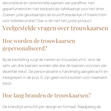
decoratieve en ceremoniële kaarsen van paraffine, niet
geparfumeerd en niet bedoeld als tafelkaarsje voor het diner.
Zoeken jullie geurkaarsjes als bruiloftsbedankje of theelichten
voor tafeldecoratie? Dan is dit niet het juiste product.
Veelgestelde vragen over trouwkaarsen
Hoe worden de trouwkaarsen
gepersonaliseerd?
Bij de bestelling vul je de namen en trouwdatum in. Voor de
sets van drie kaarsen worden alle drie de kaarsen voorzien van
dezelfde tekst. De personalisatie is handmatig aangebracht en
inbegrepen in de prijs. Er zijn geen extra kosten voor maatwerk
tekst.
Hoe lang branden de trouwkaarsen?
De brandtijd verschilt per design en formaat. Raadpleeg de