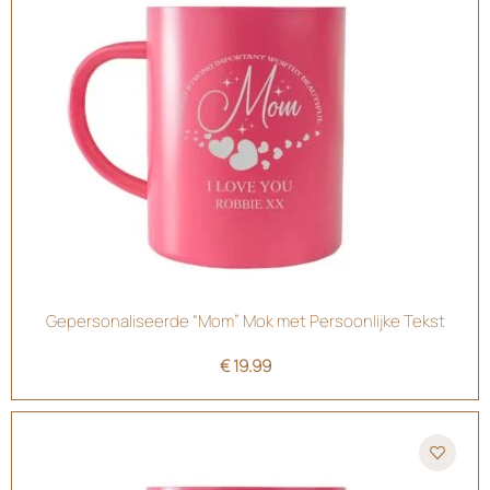
Gepersonaliseerde “Mom” Mok met Persoonlijke Tekst
€
19.99