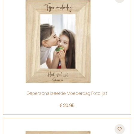
Gepersonaliseerde Moederdag Fotolijst
€
20.95