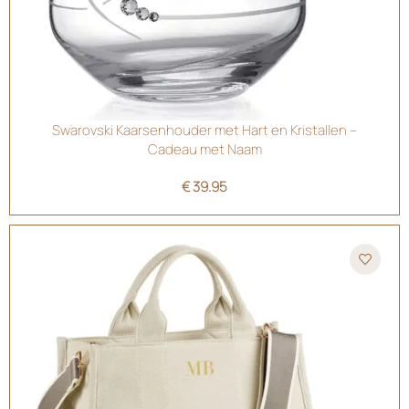
Swarovski Kaarsenhouder met Hart en Kristallen –
Cadeau met Naam
€
39.95