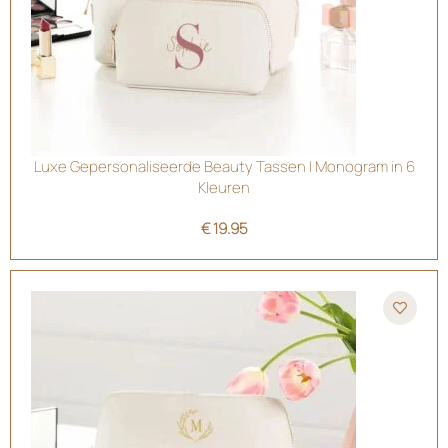
Luxe Gepersonaliseerde Beauty Tassen | Monogram in 6
Kleuren
€
19.95