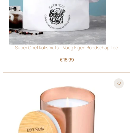
Super Chef Koksmuts – Voeg Eigen Boodschap Toe
€
16.99