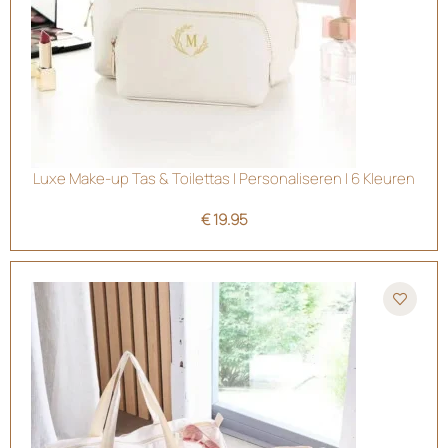
Luxe Make-up Tas & Toilettas | Personaliseren | 6 Kleuren
€
19.95