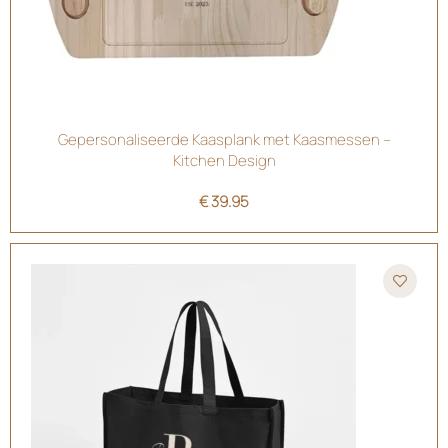
Gepersonaliseerde Kaasplank met Kaasmessen –
Kitchen Design
€
39.95