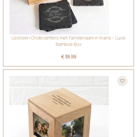
Leisteen Onderzetters met Familienaam in Krans – Luxe
Bamboe Box
€
38.99