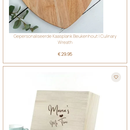
Gepersonaliseerde Kaasplank Beukenhout | Culinary
Wreath
€
29.95