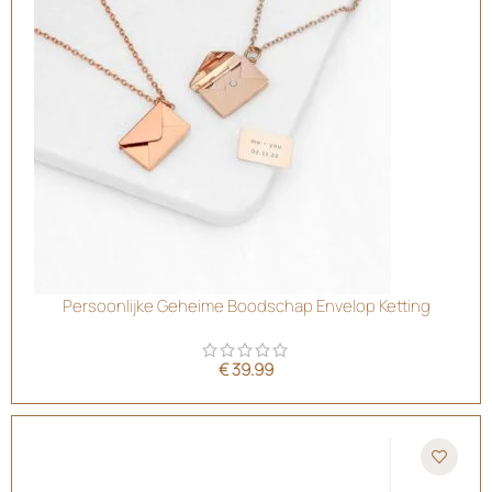
Persoonlijke Geheime Boodschap Envelop Ketting
€
39.99