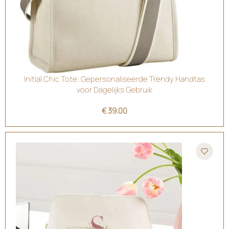
Initial Chic Tote: Gepersonaliseerde Trendy Handtas
voor Dagelijks Gebruik
€
39.00