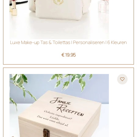
Luxe Make-up Tas & Toilettas | Personaliseren | 6 Kleuren
€
19.95