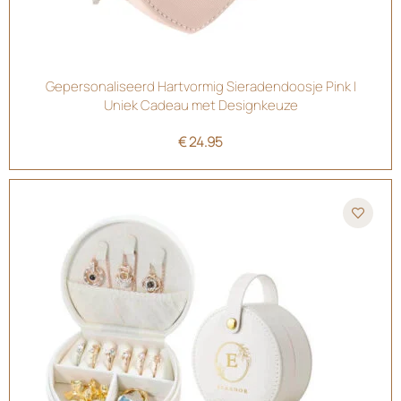
Gepersonaliseerd Hartvormig Sieradendoosje Pink |
Uniek Cadeau met Designkeuze
€
24.95