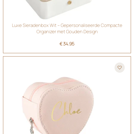
Luxe Sieradenbox Wit – Gepersonaliseerde Compacte
Organizer met Gouden Design
€
34.95