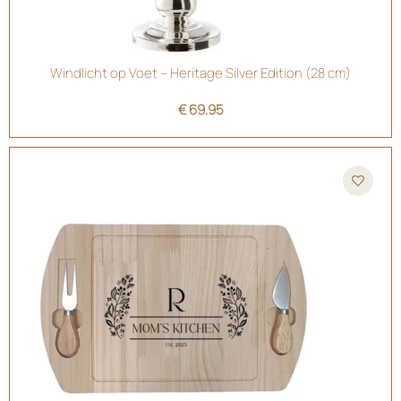
Windlicht op Voet – Heritage Silver Edition (28 cm)
€
69.95