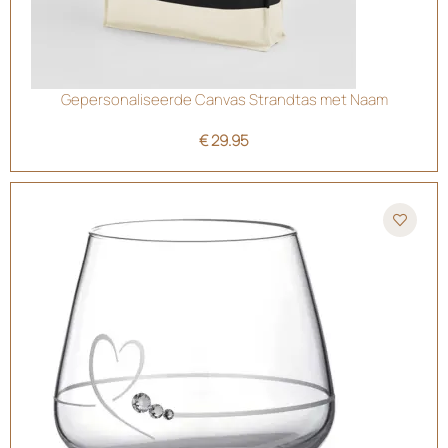
Gepersonaliseerde Canvas Strandtas met Naam
€
29.95