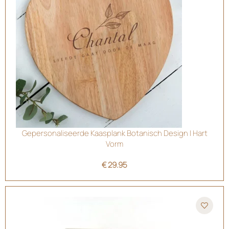
Gepersonaliseerde Kaasplank Botanisch Design | Hart
Vorm
€
29.95