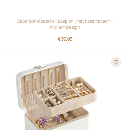
Gepersonaliseerde Kaasplank met Kaasmessen –
Kitchen Design
€
39.95