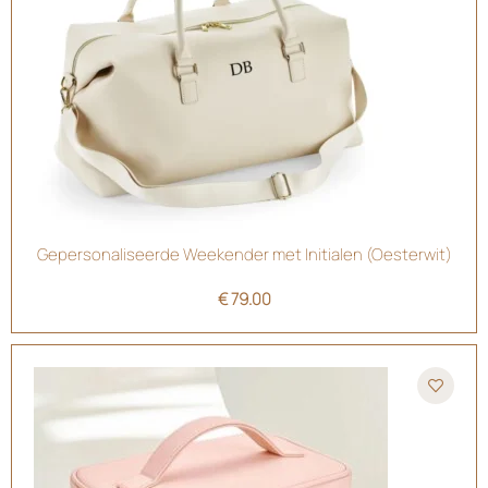
Gepersonaliseerde Weekender met Initialen (Oesterwit)
€
79.00