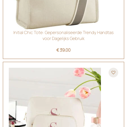
Initial Chic Tote: Gepersonaliseerde Trendy Handtas
voor Dagelijks Gebruik
€
39.00