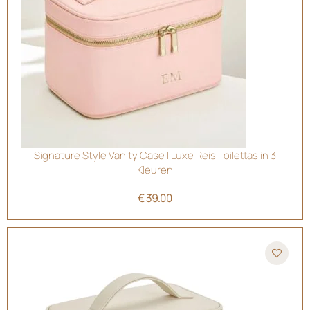
Signature Style Vanity Case | Luxe Reis Toilettas in 3
Kleuren
€
39.00