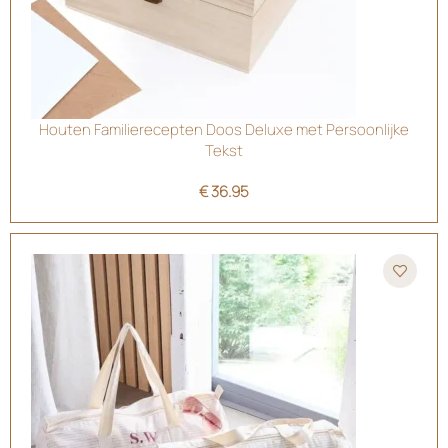
Houten Familierecepten Doos Deluxe met Persoonlijke
Tekst
€
36.95