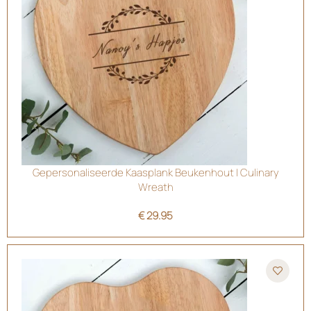
Gepersonaliseerde Kaasplank Beukenhout | Culinary
Wreath
€
29.95