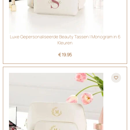
Luxe Gepersonaliseerde Beauty Tassen | Monogram in 6
Kleuren
€
19.95