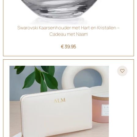
Swarovski Kaarsenhouder met Hart en Kristallen –
Cadeau met Naam
€
39.95