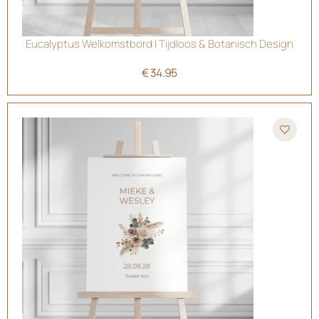
Eucalyptus Welkomstbord | Tijdloos & Botanisch Design
€
34.95