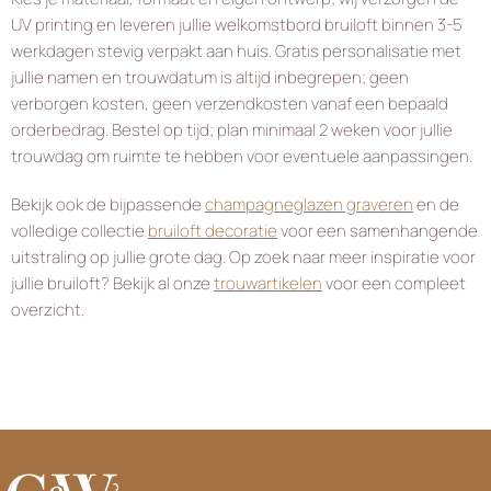
UV printing en leveren jullie welkomstbord bruiloft binnen 3-5
werkdagen stevig verpakt aan huis. Gratis personalisatie met
jullie namen en trouwdatum is altijd inbegrepen; geen
verborgen kosten, geen verzendkosten vanaf een bepaald
orderbedrag. Bestel op tijd; plan minimaal 2 weken voor jullie
trouwdag om ruimte te hebben voor eventuele aanpassingen.
Bekijk ook de bijpassende
champagneglazen graveren
en de
volledige collectie
bruiloft decoratie
voor een samenhangende
uitstraling op jullie grote dag. Op zoek naar meer inspiratie voor
jullie bruiloft? Bekijk al onze
trouwartikelen
voor een compleet
overzicht.