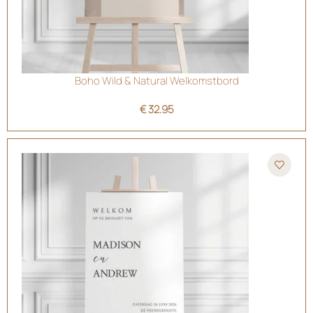
Boho Wild & Natural Welkomstbord
€
32.95