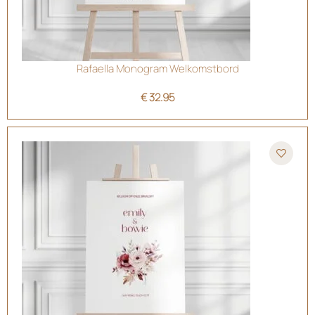
Rafaella Monogram Welkomstbord
€
32.95