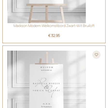
Madison Modern Welkomstbord Zwart-Wit Bruiloft
€
32.95