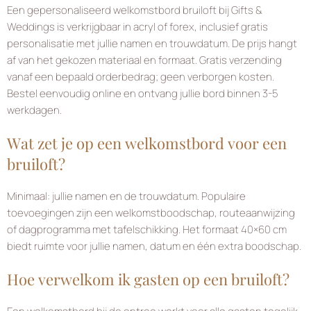
Een gepersonaliseerd welkomstbord bruiloft bij Gifts &
Weddings is verkrijgbaar in acryl of forex, inclusief gratis
personalisatie met jullie namen en trouwdatum. De prijs hangt
af van het gekozen materiaal en formaat. Gratis verzending
vanaf een bepaald orderbedrag; geen verborgen kosten.
Bestel eenvoudig online en ontvang jullie bord binnen 3-5
werkdagen.
Wat zet je op een welkomstbord voor een
bruiloft?
Minimaal: jullie namen en de trouwdatum. Populaire
toevoegingen zijn een welkomstboodschap, routeaanwijzing
of dagprogramma met tafelschikking. Het formaat 40×60 cm
biedt ruimte voor jullie namen, datum en één extra boodschap.
Hoe verwelkom ik gasten op een bruiloft?