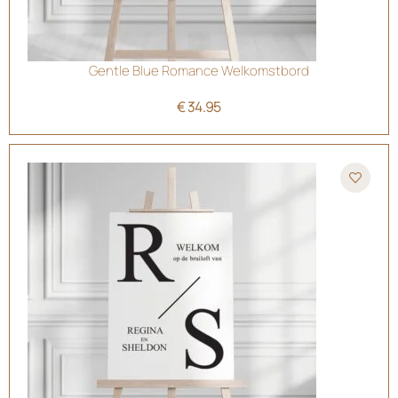
Gentle Blue Romance Welkomstbord
€
34.95