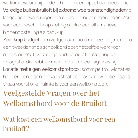
welkomstwoord bij de deur heeft meer impact dan decoratie.
Volledige buitenbruiloft bij extreme weersomstandigheden:
bij
langdurige zware regen kan elk bord hinder ondervinden. Zorg
voor een beschutte opstelling of plan een alternatieve
binnenopstelling als back-up.
Zeer krap budget:
een zelfgemaakt bord met een krijtmarker op
een tweedehands schoolbord doet hetzelfde werk voor
enkele euro’s. Investeer je budget eerst in catering en
fotografie; die hebben meer impact op de dagbeleving.
Locatie met eigen welkomstprotocol:
sommige trouwlocaties
hebben een eigen ontvangstbalie of gastvrouw bij de ingang.
Vraag vooraf of er ruimte is voor een welkomstbord.
Veelgestelde Vragen over het
Welkomstbord voor de Bruiloft
Wat kost een welkomstbord voor een
bruiloft?