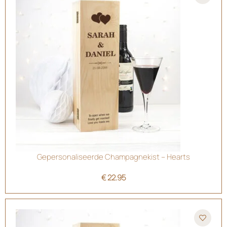
Gepersonaliseerde Champagnekist – Hearts
€
22.95