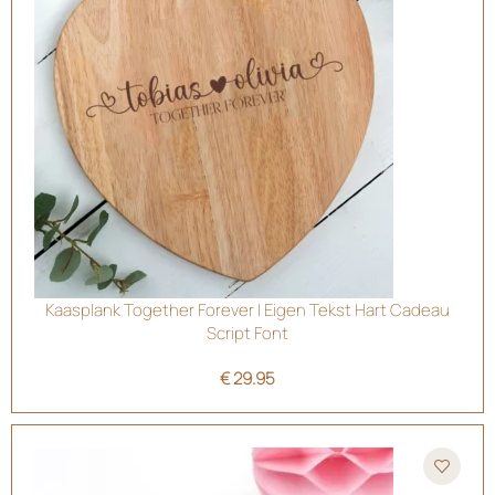
Kaasplank Together Forever | Eigen Tekst Hart Cadeau
Script Font
€
29.95