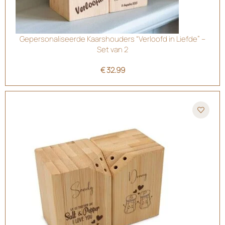
Gepersonaliseerde Kaarshouders “Verloofd in Liefde” –
Set van 2
€
32.99