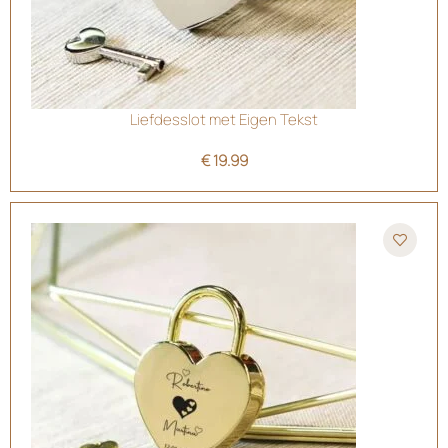
Liefdesslot met Eigen Tekst
€
19.99