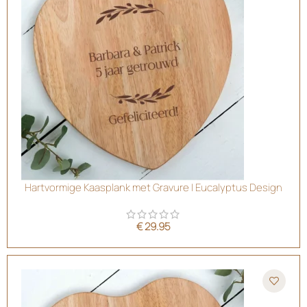
Hartvormige Kaasplank met Gravure | Eucalyptus Design
€
29.95