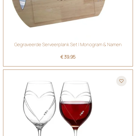
Gegraveerde Serveerplank Set | Monogram & Namen
€
39.95