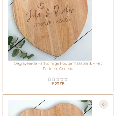
Gegraveerde Hartvormige Houten Kaasplank – Het
Perfecte Cadeau
€
29.95