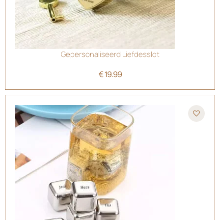
Gepersonaliseerd Liefdesslot
€
19.99