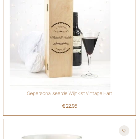
Gepersonaliseerde Wijnkist Vintage Hart
€
22.95