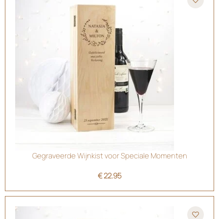
Gegraveerde Wijnkist voor Speciale Momenten
€
22.95