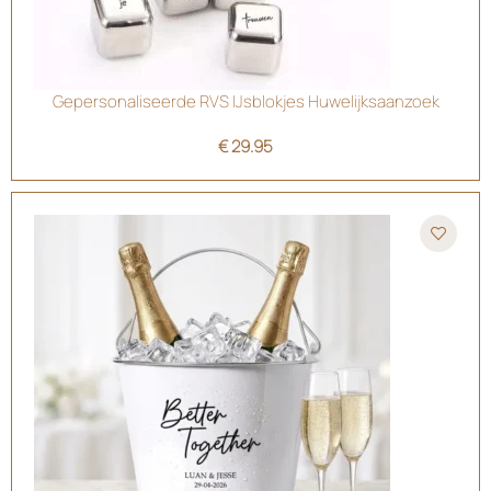
Gepersonaliseerde RVS IJsblokjes Huwelijksaanzoek
€
29.95