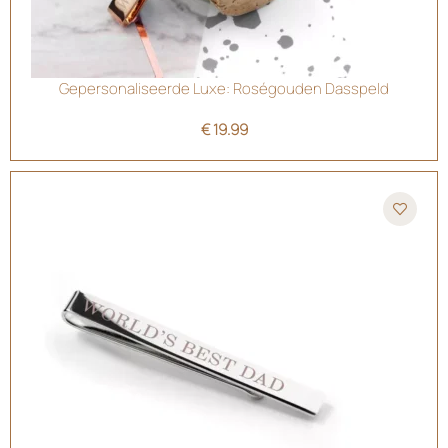
Gepersonaliseerde Luxe: Roségouden Dasspeld
€
19.99