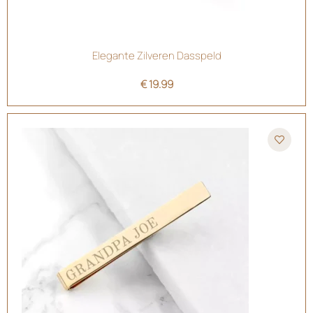
Elegante Zilveren Dasspeld
€
19.99