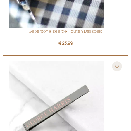
Gepersonaliseerde Houten Dasspeld
€
23.99