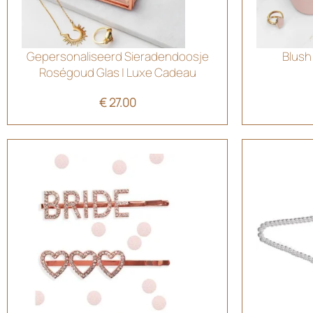
Gepersonaliseerd Sieradendoosje
Blush
Roségoud Glas | Luxe Cadeau
€
27.00