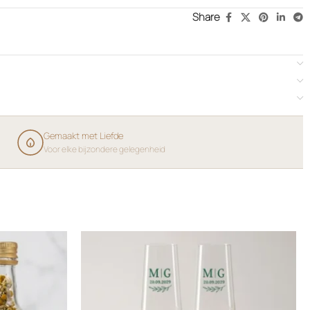
Share
Gemaakt met Liefde
Voor elke bijzondere gelegenheid