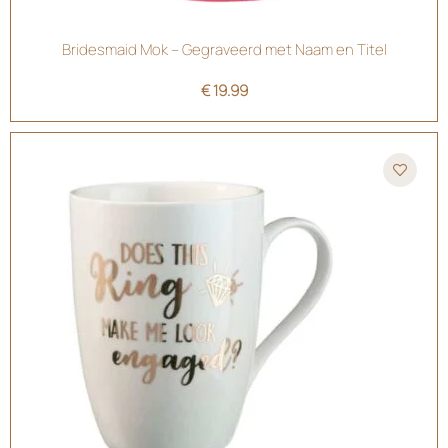
Bridesmaid Mok – Gegraveerd met Naam en Titel
€
19.99