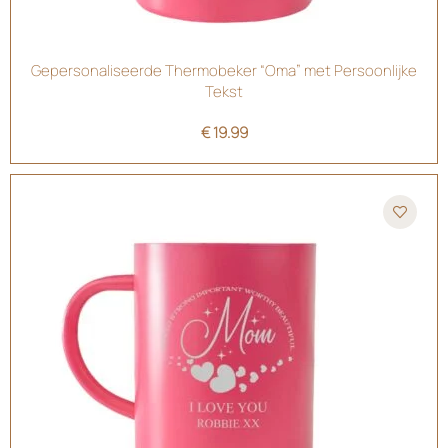
Gepersonaliseerde Thermobeker “Oma” met Persoonlijke
Tekst
€
19.99