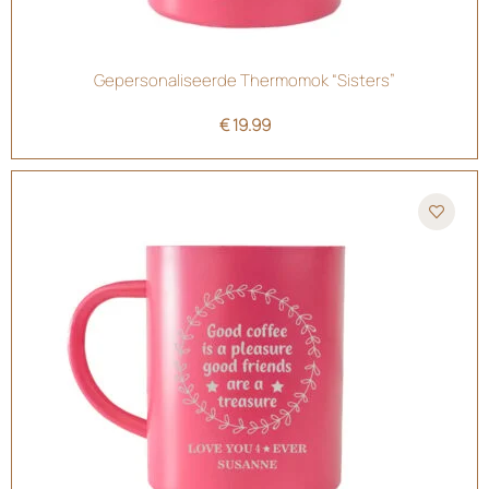
Gepersonaliseerde Thermomok “Sisters”
€
19.99