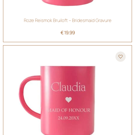
Roze Reismok Bruiloft – Bridesmaid Gravure
€
19.99