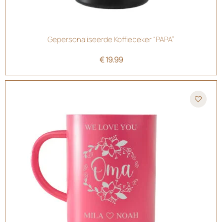
Gepersonaliseerde Koffiebeker “PAPA”
€
19.99