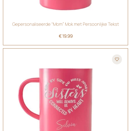
Gepersonaliseerde “Mom” Mok met Persoonlijke Tekst
€
19.99