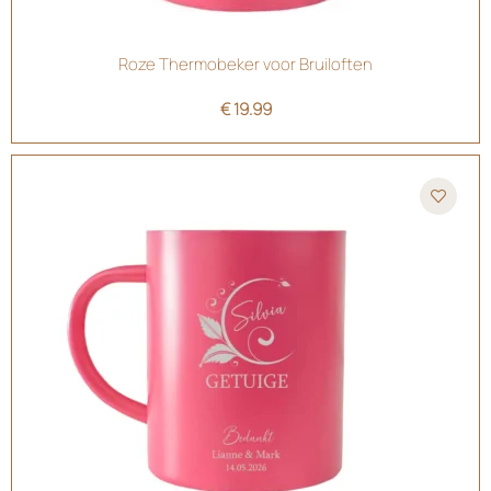
Roze Thermobeker voor Bruiloften
€
19.99