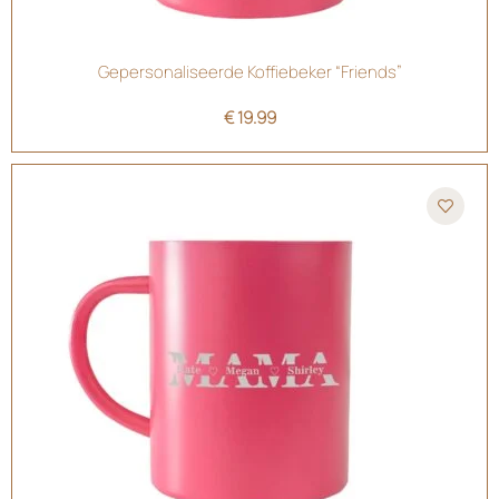
Gepersonaliseerde Koffiebeker “Friends”
€
19.99