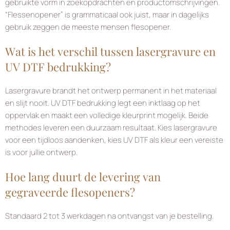
gebruikte vorm in zoekopdrachten en productomschrijvingen.
“Flessenopener” is grammaticaal ook juist, maar in dagelijks
gebruik zeggen de meeste mensen flesopener.
Wat is het verschil tussen lasergravure en
UV DTF bedrukking?
Lasergravure brandt het ontwerp permanent in het materiaal
en slijt nooit. UV DTF bedrukking legt een inktlaag op het
oppervlak en maakt een volledige kleurprint mogelijk. Beide
methodes leveren een duurzaam resultaat. Kies lasergravure
voor een tijdloos aandenken, kies UV DTF als kleur een vereiste
is voor jullie ontwerp.
Hoe lang duurt de levering van
gegraveerde flesopeners?
Standaard 2 tot 3 werkdagen na ontvangst van je bestelling.