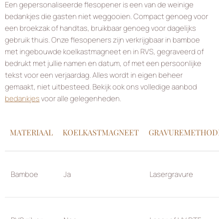
Een gepersonaliseerde flesopener is een van de weinige
bedankjes die gasten niet weggooien. Compact genoeg voor
een broekzak of handtas, bruikbaar genoeg voor dagelijks
gebruik thuis. Onze flesopeners zijn verkrijgbaar in bamboe
met ingebouwde koelkastmagneet en in RVS, gegraveerd of
bedrukt met jullie namen en datum, of met een persoonlijke
tekst voor een verjaardag. Alles wordt in eigen beheer
gemaakt, niet uitbesteed. Bekijk ook ons volledige aanbod
bedankjes
voor alle gelegenheden.
MATERIAAL
KOELKASTMAGNEET
GRAVUREMETHOD
Bamboe
Ja
Lasergravure