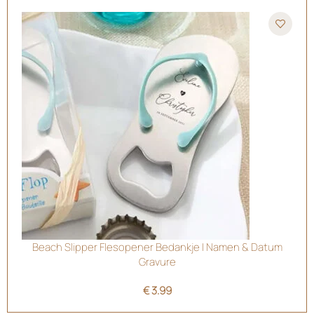
Beach Slipper Flesopener Bedankje | Namen & Datum
Gravure
€
3.99