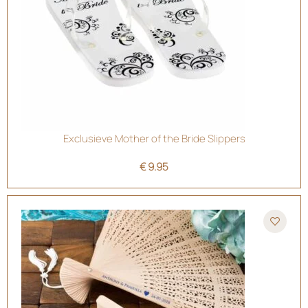
Exclusieve Mother of the Bride Slippers
€
9.95