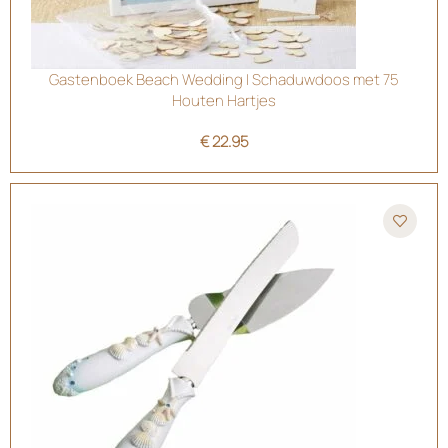
Gastenboek Beach Wedding | Schaduwdoos met 75
Houten Hartjes
€
22.95