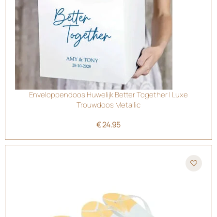
Enveloppendoos Huwelijk Better Together | Luxe
Trouwdoos Metallic
€
24.95