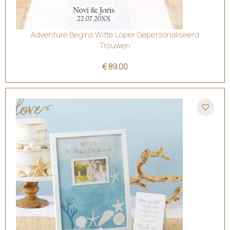
Adventure Begins Witte Loper Gepersonaliseerd
Trouwen
€
89.00