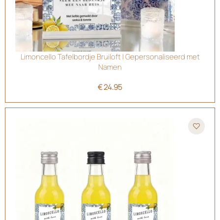
Limoncello Tafelbordje Bruiloft | Gepersonaliseerd met
Namen
€
24.95