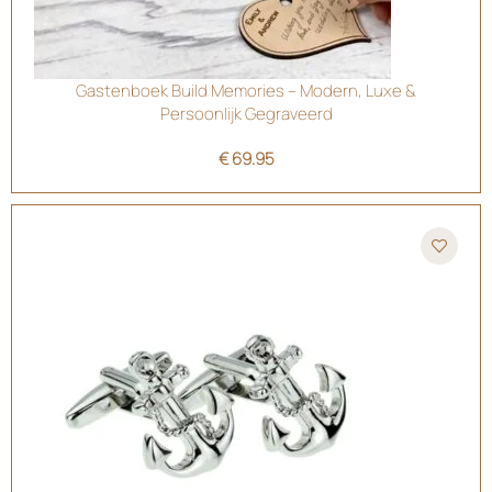
Gastenboek Build Memories – Modern, Luxe &
Persoonlijk Gegraveerd
€
69.95