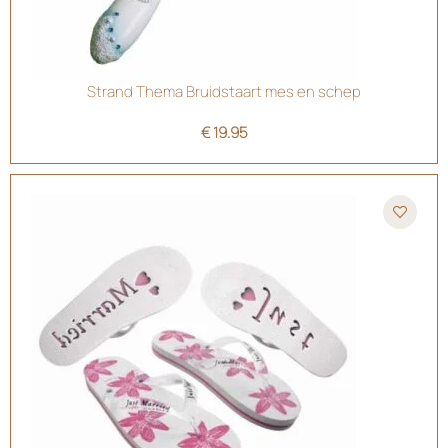
Strand Thema Bruidstaart mes en schep
€
19.95