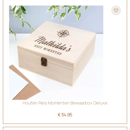
Houten Reis Momenten Bewaarbox Deluxe
€
34.95