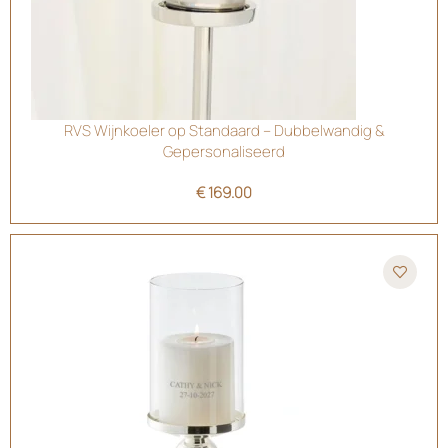
RVS Wijnkoeler op Standaard – Dubbelwandig &
Gepersonaliseerd
€
169.00