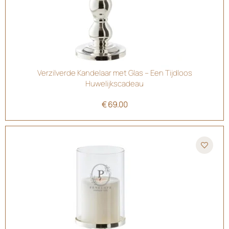
Verzilverde Kandelaar met Glas – Een Tijdloos
Huwelijkscadeau
€
69.00