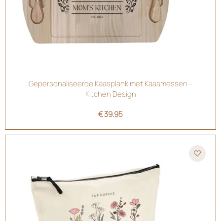
Gepersonaliseerde Kaasplank met Kaasmessen –
Kitchen Design
€
39.95