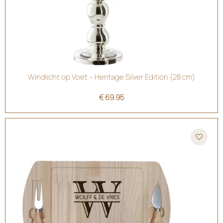
Windlicht op Voet – Heritage Silver Edition (28 cm)
€
69.95