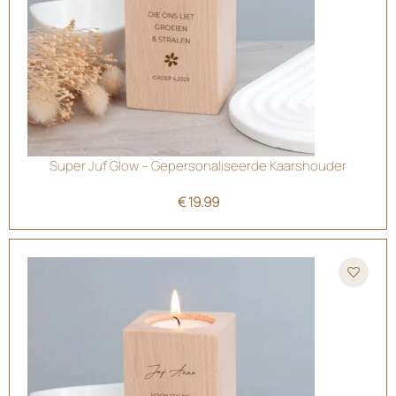
Super Juf Glow – Gepersonaliseerde Kaarshouder
€
19.99