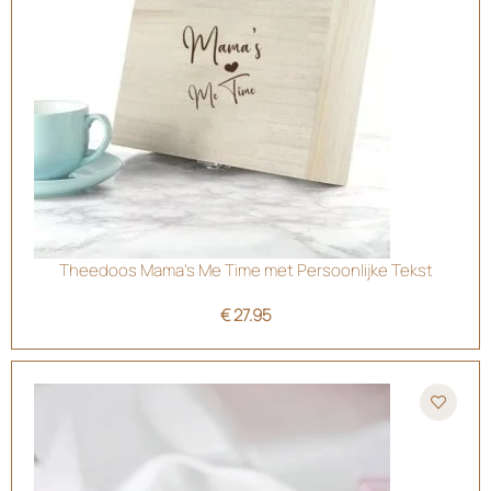
Theedoos Mama’s Me Time met Persoonlijke Tekst
€
27.95