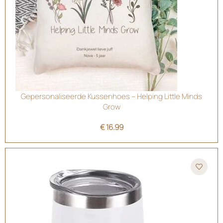
Gepersonaliseerde Kussenhoes – Helping Little Minds
Grow
€
16.99