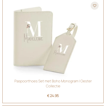
Paspoorthoes Set met Boho Monogram | Oester
Collectie
€
24.95