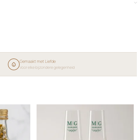
Gemaakt met Liefde
Voor elke bijzondere gelegenheid