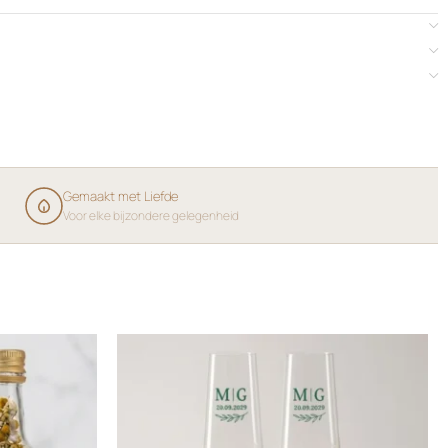
Gemaakt met Liefde
Voor elke bijzondere gelegenheid