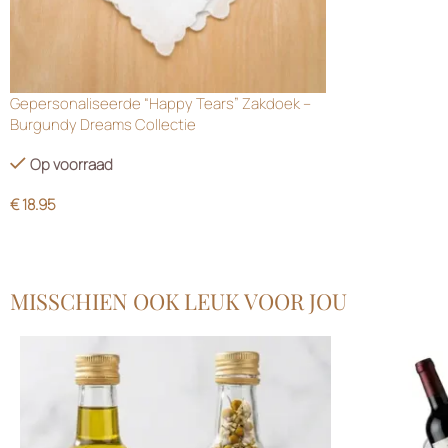
Gepersonaliseerde “Happy Tears” Zakdoek –
Burgundy Dreams Collectie
Op voorraad
€
18.95
MISSCHIEN OOK LEUK VOOR JOU