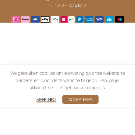
NL.1392.50414.B02
We gebruiken cookies om je ervaring op onze website te
verbeteren. Door deze website te gebruiken, ga je
akkoord met ons gebruik van cookies.
MEER INFO
ACCEPTEREN