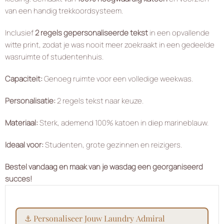
van een handig trekkoordsysteem.
Inclusief
2 regels gepersonaliseerde tekst
in een opvallende
witte print, zodat je was nooit meer zoekraakt in een gedeelde
wasruimte of studentenhuis.
Capaciteit:
Genoeg ruimte voor een volledige weekwas.
Personalisatie:
2 regels tekst naar keuze.
Materiaal:
Sterk, ademend 100% katoen in diep marineblauw.
Ideaal voor:
Studenten, grote gezinnen en reizigers.
Bestel vandaag en maak van je wasdag een georganiseerd
succes!
⚓ personaliseer jouw laundry admiral