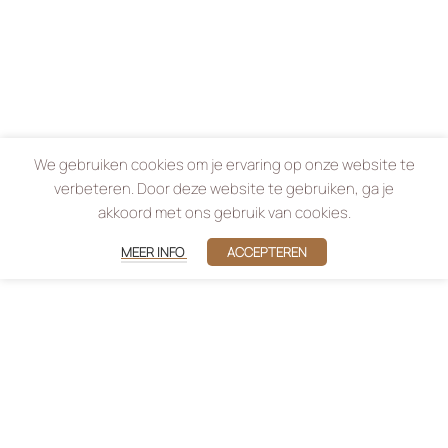
We gebruiken cookies om je ervaring op onze website te
verbeteren. Door deze website te gebruiken, ga je
akkoord met ons gebruik van cookies.
MEER INFO
ACCEPTEREN