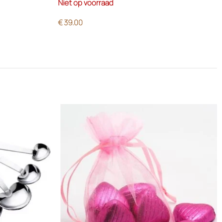
Niet op voorraad
€
39.00