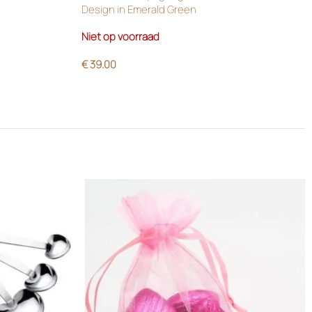
Design in Emerald Green
Niet op voorraad
€
39.00