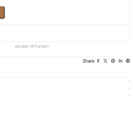
verdien
18
Punten!
Share