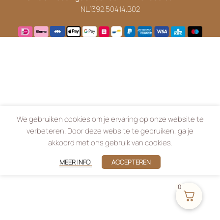
NL.1392.50414.B02
We gebruiken cookies om je ervaring op onze website te
verbeteren. Door deze website te gebruiken, ga je
akkoord met ons gebruik van cookies.
MEER INFO
ACCEPTEREN
0