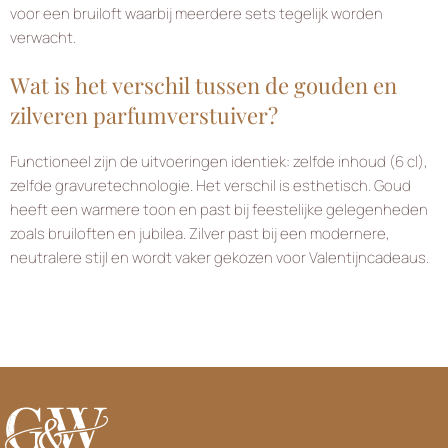
voor een bruiloft waarbij meerdere sets tegelijk worden
verwacht.
Wat is het verschil tussen de gouden en
zilveren parfumverstuiver?
Functioneel zijn de uitvoeringen identiek: zelfde inhoud (6 cl),
zelfde gravuretechnologie. Het verschil is esthetisch. Goud
heeft een warmere toon en past bij feestelijke gelegenheden
zoals bruiloften en jubilea. Zilver past bij een modernere,
neutralere stijl en wordt vaker gekozen voor Valentijncadeaus.