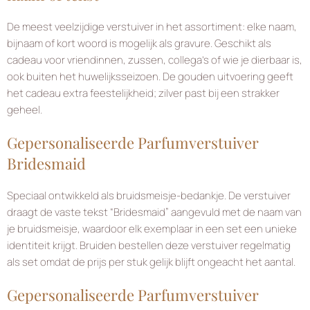
De meest veelzijdige verstuiver in het assortiment: elke naam,
bijnaam of kort woord is mogelijk als gravure. Geschikt als
cadeau voor vriendinnen, zussen, collega’s of wie je dierbaar is,
ook buiten het huwelijksseizoen. De gouden uitvoering geeft
het cadeau extra feestelijkheid; zilver past bij een strakker
geheel.
Gepersonaliseerde Parfumverstuiver
Bridesmaid
Speciaal ontwikkeld als bruidsmeisje-bedankje. De verstuiver
draagt de vaste tekst “Bridesmaid” aangevuld met de naam van
je bruidsmeisje, waardoor elk exemplaar in een set een unieke
identiteit krijgt. Bruiden bestellen deze verstuiver regelmatig
als set omdat de prijs per stuk gelijk blijft ongeacht het aantal.
Gepersonaliseerde Parfumverstuiver