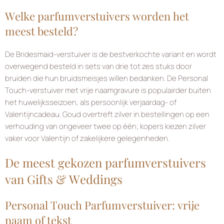
Welke parfumverstuivers worden het
meest besteld?
De Bridesmaid-verstuiver is de bestverkochte variant en wordt
overwegend besteld in sets van drie tot zes stuks door
bruiden die hun bruidsmeisjes willen bedanken. De Personal
Touch-verstuiver met vrije naamgravure is populairder buiten
het huwelijksseizoen, als persoonlijk verjaardag- of
Valentijncadeau. Goud overtreft zilver in bestellingen op een
verhouding van ongeveer twee op één; kopers kiezen zilver
vaker voor Valentijn of zakelijkere gelegenheden.
De meest gekozen parfumverstuivers
van Gifts & Weddings
Personal Touch Parfumverstuiver: vrije
naam of tekst