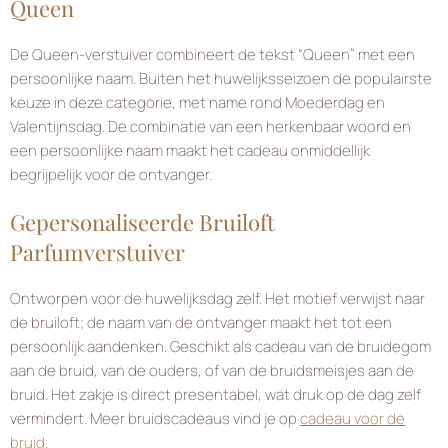
Queen
De Queen-verstuiver combineert de tekst “Queen” met een
persoonlijke naam. Buiten het huwelijksseizoen de populairste
keuze in deze categorie, met name rond Moederdag en
Valentijnsdag. De combinatie van een herkenbaar woord en
een persoonlijke naam maakt het cadeau onmiddellijk
begrijpelijk voor de ontvanger.
Gepersonaliseerde Bruiloft
Parfumverstuiver
Ontworpen voor de huwelijksdag zelf. Het motief verwijst naar
de bruiloft; de naam van de ontvanger maakt het tot een
persoonlijk aandenken. Geschikt als cadeau van de bruidegom
aan de bruid, van de ouders, of van de bruidsmeisjes aan de
bruid. Het zakje is direct presentabel, wat druk op de dag zelf
vermindert. Meer bruidscadeaus vind je op
cadeau voor de
bruid
.