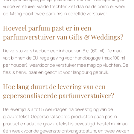
vul de verstuiver via de trechter. Zet daarna de pomp er weer
op. Meng nooit twee parfums in dezelfde verstuiver.
Hoeveel parfum past er in een
parfumverstuiver van Gifts & Weddings?
De verstuivers hebben een inhoud van 6 cl (60 ml). De maat
valt binnen de EU-regelgeving voor handbagage (max 100 ml
per houder), waardoor de verstuiver mee mag op vluchten. De
fles is hervulbaar en geschikt voor langdurig gebruik.
Hoe lang duurt de levering van een
gepersonaliseerde parfumverstuiver?
De levertijd is 3 tot 5 werkdagen na bevestiging van de
gravuretekst. Gepersonaliseerde producten gaan pas in
productie nadat de gravuretekst is bevestigd. Bestel minimaal
één week voor de gewenste ontvangstdatum, en twee weken